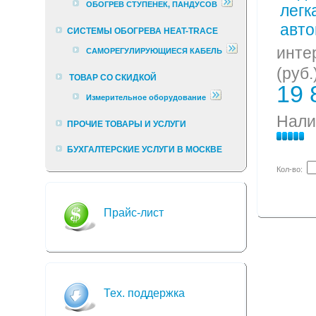
ОБОГРЕВ СТУПЕНЕК, ПАНДУСОВ
СИСТЕМЫ ОБОГРЕВА HEAT-TRACE
инте
САМОРЕГУЛИРУЮЩИЕСЯ КАБЕЛЬ
(руб.
ТОВАР СО СКИДКОЙ
19 
Измерительное оборудование
Нали
ПРОЧИЕ ТОВАРЫ И УСЛУГИ
БУХГАЛТЕРСКИЕ УСЛУГИ В МОСКВЕ
Кол-во:
Прайс-лист
Тех. поддержка