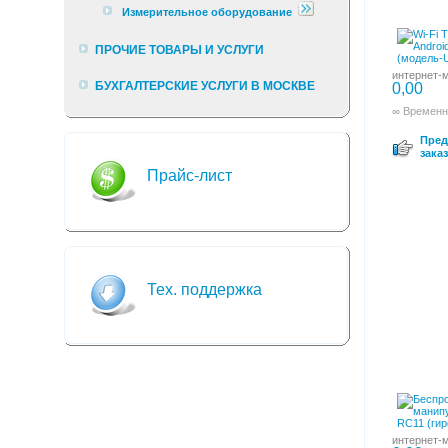
Измерительное оборудование
ПРОЧИЕ ТОВАРЫ И УСЛУГИ
интернет-м
БУХГАЛТЕРСКИЕ УСЛУГИ В МОСКВЕ
0,00
∞ Временн
Пред
заказ
Прайс-лист
Тех. поддержка
интернет-м